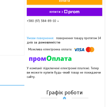
КУПИТИ
КУПИТИ З
+380 (97) 384-89-10
повернення товару протягом 14
днів
за домовленістю
У компанії підключені електронні платежі. Тепер
ви можете купити будь-який товар не покидаючи
сайту.
Графік роботи