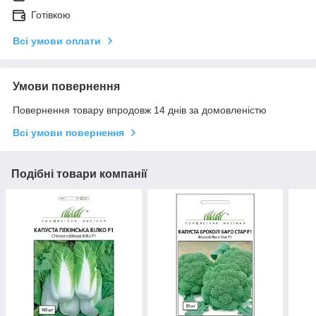
Готівкою
Всі умови оплати
Умови повернення
Повернення товару впродовж 14 днів за домовленістю
Всі умови повернення
Подібні товари компанії