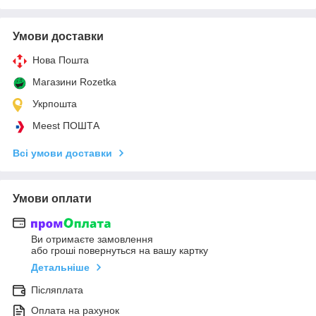
Умови доставки
Нова Пошта
Магазини Rozetka
Укрпошта
Meest ПОШТА
Всі умови доставки
Умови оплати
Ви отримаєте замовлення
або гроші повернуться на вашу картку
Детальніше
Післяплата
Оплата на рахунок