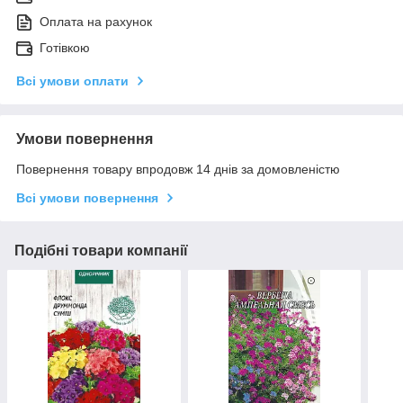
Оплата на рахунок
Готівкою
Всі умови оплати
Умови повернення
Повернення товару впродовж 14 днів за домовленістю
Всі умови повернення
Подібні товари компанії