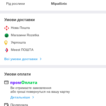
Рід рослини
Мірабіліс
Умови доставки
Нова Пошта
Магазини Rozetka
Укрпошта
Meest ПОШТА
Всі умови доставки
Умови оплати
Ви отримаєте замовлення
або гроші повернуться на вашу картку
Детальніше
Післяплата