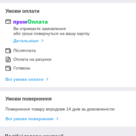
Умови оплати
Ви отримаєте замовлення
або гроші повернуться на вашу картку
Детальніше
Післяплата
Оплата на рахунок
Готівкою
Всі умови оплати
Умови повернення
Повернення товару впродовж 14 днів за домовленістю
Всі умови повернення