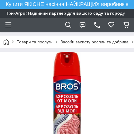
Купити ЯКІСНЕ насіння НАЙКРАЩИХ виробників
Три-Агро: Надійний партнер для вашого саду та городу
Товари та послуги
Засоби захисту рослин та добрива