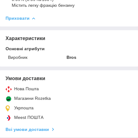
Містить легку фракцію бензину
Приховати
Характеристики
Основні атрибути
Виробник
Bros
Умови доставки
Нова Пошта
Магазини Rozetka
Укрпошта
Meest ПОШТА
Всі умови доставки