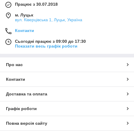
Працює з 30.07.2018
м. Луцьк
вул. Ківерцівська 1, Луцьк, Україна
Контакти
Сьогодні працює з 09:00 до 17:30
Показати весь графік роботи
Про нас
Контакти
Доставка та оплата
Графік роботи
Повна версія сайту