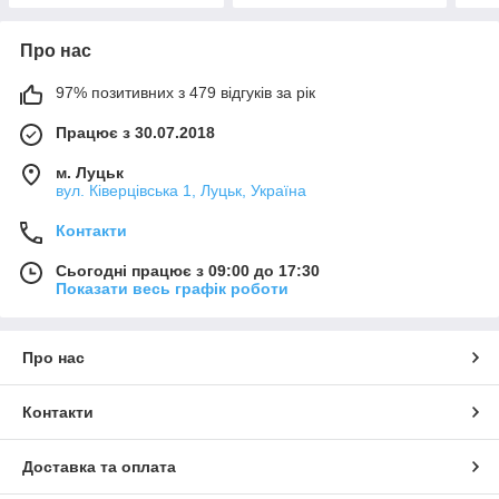
Про нас
97% позитивних з 479 відгуків за рік
Працює з 30.07.2018
м. Луцьк
вул. Ківерцівська 1, Луцьк, Україна
Контакти
Сьогодні працює з 09:00 до 17:30
Показати весь графік роботи
Про нас
Контакти
Доставка та оплата