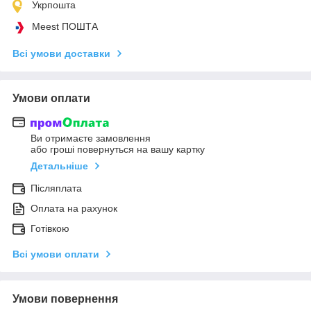
Укрпошта
Meest ПОШТА
Всі умови доставки
Умови оплати
Ви отримаєте замовлення
або гроші повернуться на вашу картку
Детальніше
Післяплата
Оплата на рахунок
Готівкою
Всі умови оплати
Умови повернення