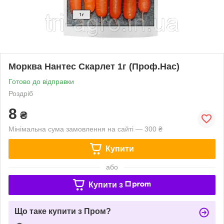
Морква Нантес Скарлет 1г (Проф.Нас)
Готово до відправки
Роздріб
8
₴
Мінімальна сума замовлення на сайті — 300 ₴
Купити
або
Купити з
Що таке купити з Пром?