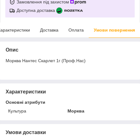
Замовлення під захистом
Доступна доставка
арактеристики
Доставка
Оплата
Умови повернення
Опис
Морква Нантес Скарлет 1г (Проф.Нас)
Характеристики
Основні атрибути
Культура
Морква
Умови доставки