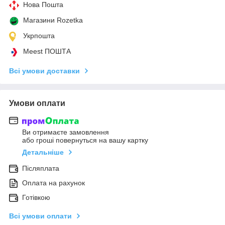
Нова Пошта
Магазини Rozetka
Укрпошта
Meest ПОШТА
Всі умови доставки
Умови оплати
Ви отримаєте замовлення
або гроші повернуться на вашу картку
Детальніше
Післяплата
Оплата на рахунок
Готівкою
Всі умови оплати