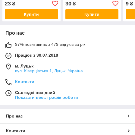
23
30
9
₴
₴
₴
Купити
Купити
Про нас
97% позитивних з 479 відгуків за рік
Працює з 30.07.2018
м. Луцьк
вул. Ківерцівська 1, Луцьк, Україна
Контакти
Сьогодні вихідний
Показати весь графік роботи
Про нас
Контакти