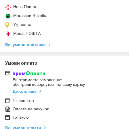
Нова Пошта
Магазини Rozetka
Укрпошта
Meest ПОШТА
Всі умови доставки
Умови оплати
Ви отримаєте замовлення
або гроші повернуться на вашу картку
Детальніше
Післяплата
Оплата на рахунок
Готівкою
Всі умови оплати