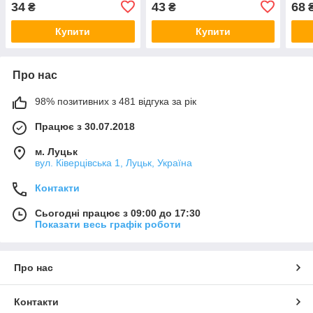
34
43
68
₴
₴
Купити
Купити
Про нас
98% позитивних з 481 відгука за рік
Працює з 30.07.2018
м. Луцьк
вул. Ківерцівська 1, Луцьк, Україна
Контакти
Сьогодні працює з 09:00 до 17:30
Показати весь графік роботи
Про нас
Контакти