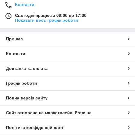
Контакти
Сьогодні працює з 09:00 до 17:30
Показати весь графік роботи
Про нас
Контакти
Доставка та оплата
Графік роботи
Повна версія сайту
Сайт створено на маркетплейсі
Prom.ua
Політика конфіденційності