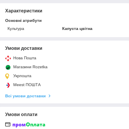
Характеристики
Основні атрибути
Культура
Капуста цвітна
Умови доставки
Нова Пошта
Магазини Rozetka
Укрпошта
Meest ПОШТА
Всі умови доставки
Умови оплати