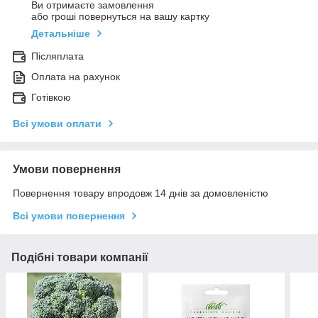
Ви отримаєте замовлення
або гроші повернуться на вашу картку
Детальніше
Післяплата
Оплата на рахунок
Готівкою
Всі умови оплати
Умови повернення
Повернення товару впродовж 14 днів за домовленістю
Всі умови повернення
Подібні товари компанії