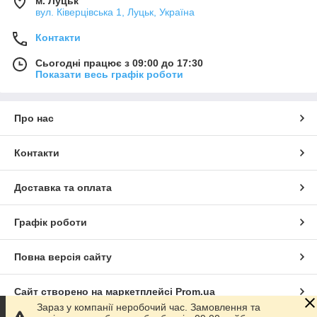
м. Луцьк
вул. Ківерцівська 1, Луцьк, Україна
Контакти
Сьогодні працює з 09:00 до 17:30
Показати весь графік роботи
Про нас
Контакти
Доставка та оплата
Графік роботи
Повна версія сайту
Сайт створено на маркетплейсі
Prom.ua
Зараз у компанії неробочий час. Замовлення та