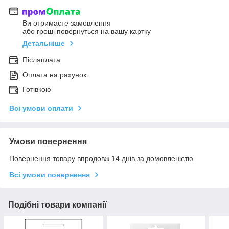
Ви отримаєте замовлення
або гроші повернуться на вашу картку
Детальніше
Післяплата
Оплата на рахунок
Готівкою
Всі умови оплати
Умови повернення
Повернення товару впродовж 14 днів за домовленістю
Всі умови повернення
Подібні товари компанії