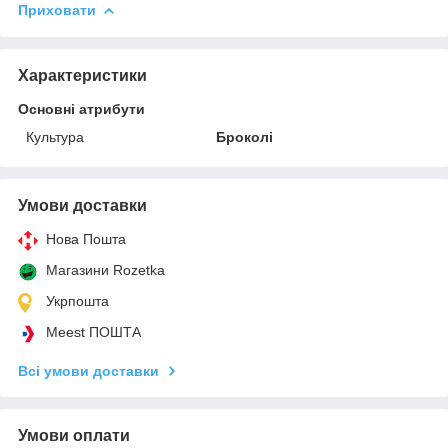
Приховати
Характеристики
Основні атрибути
Культура
Броколі
Умови доставки
Нова Пошта
Магазини Rozetka
Укрпошта
Meest ПОШТА
Всі умови доставки
Умови оплати