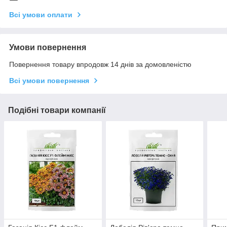
Всі умови оплати
Умови повернення
Повернення товару впродовж 14 днів за домовленістю
Всі умови повернення
Подібні товари компанії