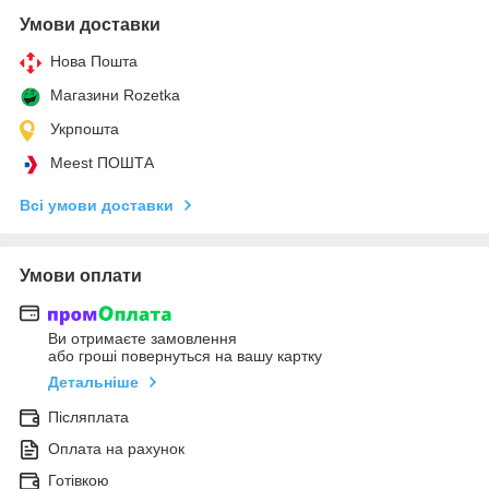
Умови доставки
Нова Пошта
Магазини Rozetka
Укрпошта
Meest ПОШТА
Всі умови доставки
Умови оплати
Ви отримаєте замовлення
або гроші повернуться на вашу картку
Детальніше
Післяплата
Оплата на рахунок
Готівкою