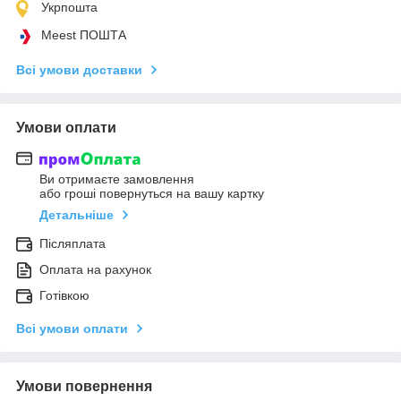
Укрпошта
Meest ПОШТА
Всі умови доставки
Умови оплати
Ви отримаєте замовлення
або гроші повернуться на вашу картку
Детальніше
Післяплата
Оплата на рахунок
Готівкою
Всі умови оплати
Умови повернення