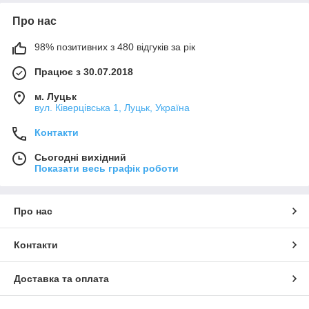
Про нас
98% позитивних з 480 відгуків за рік
Працює з 30.07.2018
м. Луцьк
вул. Ківерцівська 1, Луцьк, Україна
Контакти
Сьогодні вихідний
Показати весь графік роботи
Про нас
Контакти
Доставка та оплата