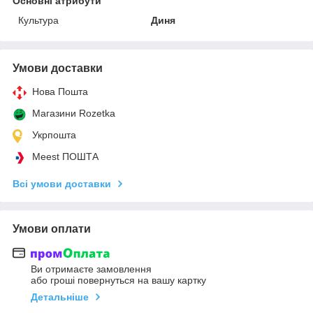
Основні атрибути
Культура
Диня
Умови доставки
Нова Пошта
Магазини Rozetka
Укрпошта
Meest ПОШТА
Всі умови доставки
Умови оплати
Ви отримаєте замовлення
або гроші повернуться на вашу картку
Детальніше