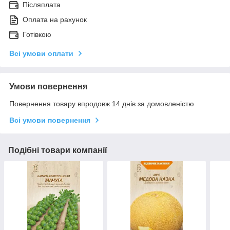
Післяплата
Оплата на рахунок
Готівкою
Всі умови оплати
Умови повернення
Повернення товару впродовж 14 днів за домовленістю
Всі умови повернення
Подібні товари компанії