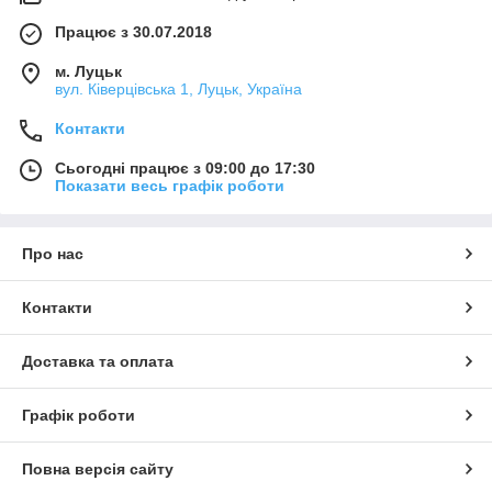
Працює з 30.07.2018
м. Луцьк
вул. Ківерцівська 1, Луцьк, Україна
Контакти
Сьогодні працює з 09:00 до 17:30
Показати весь графік роботи
Про нас
Контакти
Доставка та оплата
Графік роботи
Повна версія сайту