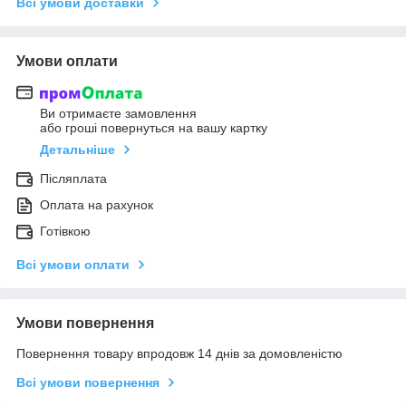
Всі умови доставки
Умови оплати
Ви отримаєте замовлення
або гроші повернуться на вашу картку
Детальніше
Післяплата
Оплата на рахунок
Готівкою
Всі умови оплати
Умови повернення
Повернення товару впродовж 14 днів за домовленістю
Всі умови повернення