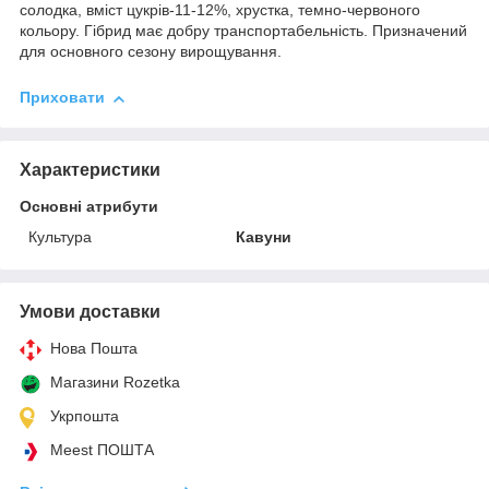
солодка, вміст цукрів-11-12%, хрустка, темно-червоного
кольору. Гібрид має добру транспортабельність. Призначений
для основного сезону вирощування.
Приховати
Характеристики
Основні атрибути
Культура
Кавуни
Умови доставки
Нова Пошта
Магазини Rozetka
Укрпошта
Meest ПОШТА