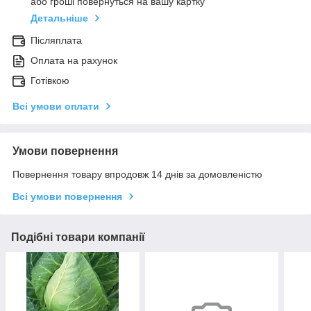
або гроші повернуться на вашу картку
Детальніше
Післяплата
Оплата на рахунок
Готівкою
Всі умови оплати
Умови повернення
Повернення товару впродовж 14 днів за домовленістю
Всі умови повернення
Подібні товари компанії