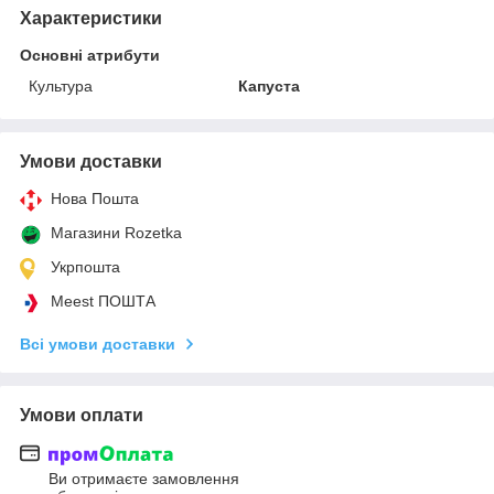
Характеристики
Основні атрибути
Культура
Капуста
Умови доставки
Нова Пошта
Магазини Rozetka
Укрпошта
Meest ПОШТА
Всі умови доставки
Умови оплати
Ви отримаєте замовлення