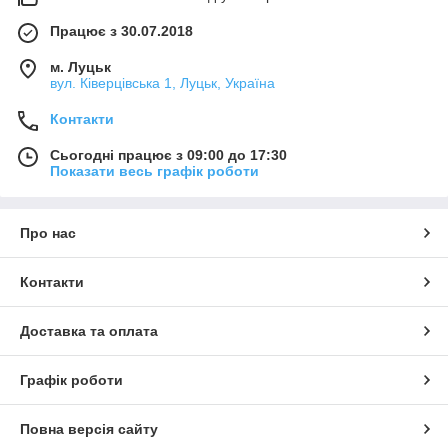
Працює з 30.07.2018
м. Луцьк
вул. Ківерцівська 1, Луцьк, Україна
Контакти
Сьогодні працює з 09:00 до 17:30
Показати весь графік роботи
Про нас
Контакти
Доставка та оплата
Графік роботи
Повна версія сайту