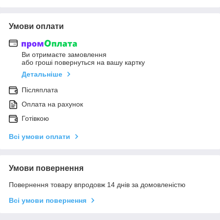
Умови оплати
Ви отримаєте замовлення
або гроші повернуться на вашу картку
Детальніше
Післяплата
Оплата на рахунок
Готівкою
Всі умови оплати
Умови повернення
Повернення товару впродовж 14 днів за домовленістю
Всі умови повернення