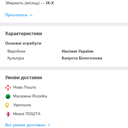
Збирають (місяць) —
IX-X
Приховати
Характеристики
Основні атрибути
Виробник
Насіння України
Культура
Капуста Білоголова
Умови доставки
Нова Пошта
Магазини Rozetka
Укрпошта
Meest ПОШТА
Всі умови доставки