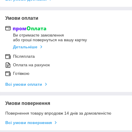
Умови оплати
Ви отримаєте замовлення
або гроші повернуться на вашу картку
Детальніше
Післяплата
Оплата на рахунок
Готівкою
Всі умови оплати
Умови повернення
Повернення товару впродовж 14 днів за домовленістю
Всі умови повернення