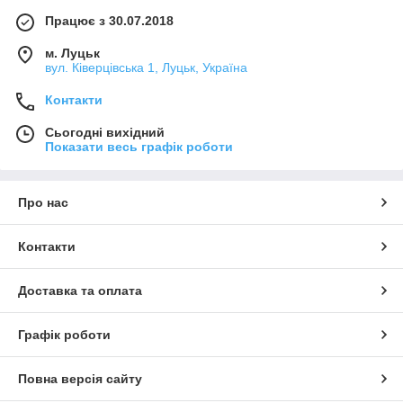
Працює з 30.07.2018
м. Луцьк
вул. Ківерцівська 1, Луцьк, Україна
Контакти
Сьогодні вихідний
Показати весь графік роботи
Про нас
Контакти
Доставка та оплата
Графік роботи
Повна версія сайту