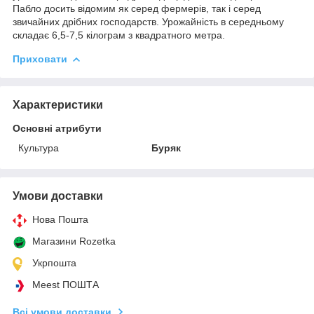
Пабло досить відомим як серед фермерів, так і серед
звичайних дрібних господарств. Урожайність в середньому
складає 6,5-7,5 кілограм з квадратного метра.
Приховати
Характеристики
Основні атрибути
Культура
Буряк
Умови доставки
Нова Пошта
Магазини Rozetka
Укрпошта
Meest ПОШТА
Всі умови доставки