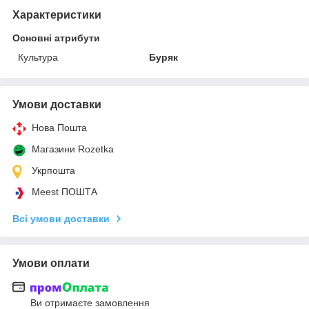
Характеристики
Основні атрибути
Культура
Буряк
Умови доставки
Нова Пошта
Магазини Rozetka
Укрпошта
Meest ПОШТА
Всі умови доставки
Умови оплати
Ви отримаєте замовлення