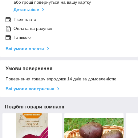
або гроші повернуться на вашу картку
Детальніше
Післяплата
Оплата на рахунок
Готівкою
Всі умови оплати
Умови повернення
Повернення товару впродовж 14 днів за домовленістю
Всі умови повернення
Подібні товари компанії