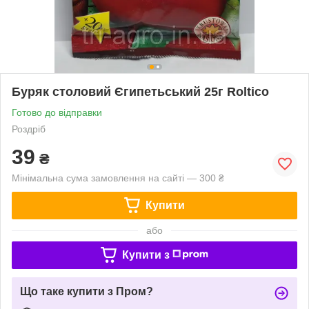
Буряк столовий Єгипетьський 25г Roltico
Готово до відправки
Роздріб
39
₴
Мінімальна сума замовлення на сайті — 300 ₴
Купити
або
Купити з
Що таке купити з Пром?