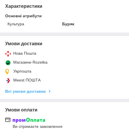
Характеристики
Основні атрибути
Культура
Буряк
Умови доставки
Нова Пошта
Магазини Rozetka
Укрпошта
Meest ПОШТА
Всі умови доставки
Умови оплати
Ви отримаєте замовлення