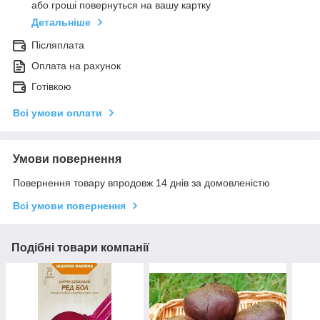
або гроші повернуться на вашу картку
Детальніше
Післяплата
Оплата на рахунок
Готівкою
Всі умови оплати
Умови повернення
Повернення товару впродовж 14 днів за домовленістю
Всі умови повернення
Подібні товари компанії