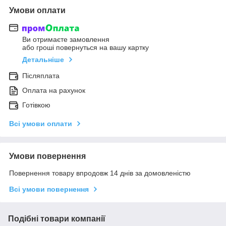
Умови оплати
Ви отримаєте замовлення
або гроші повернуться на вашу картку
Детальніше
Післяплата
Оплата на рахунок
Готівкою
Всі умови оплати
Умови повернення
Повернення товару впродовж 14 днів за домовленістю
Всі умови повернення
Подібні товари компанії