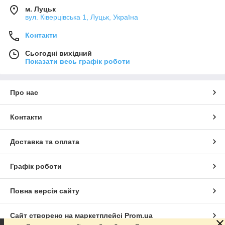
м. Луцьк
вул. Ківерцівська 1, Луцьк, Україна
Контакти
Сьогодні вихідний
Показати весь графік роботи
Про нас
Контакти
Доставка та оплата
Графік роботи
Повна версія сайту
Сайт створено на маркетплейсі
Prom.ua