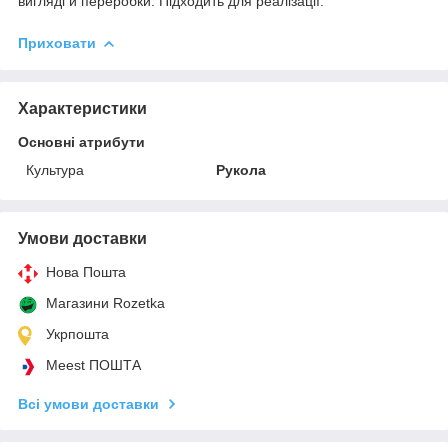
вигляді й переробки. Підходить для реалізації.
Приховати
Характеристики
Основні атрибути
Культура
Рукола
Умови доставки
Нова Пошта
Магазини Rozetka
Укрпошта
Meest ПОШТА
Всі умови доставки