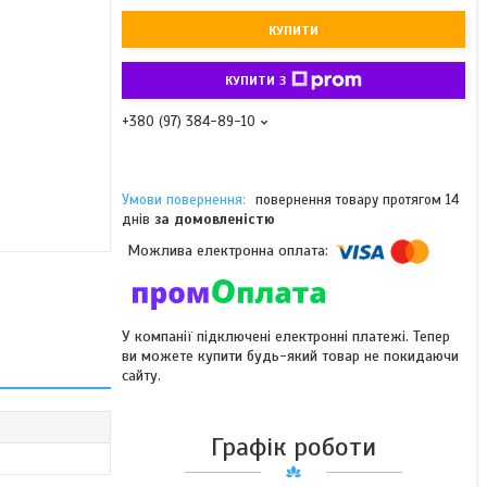
КУПИТИ
КУПИТИ З
+380 (97) 384-89-10
повернення товару протягом 14
днів
за домовленістю
У компанії підключені електронні платежі. Тепер
ви можете купити будь-який товар не покидаючи
сайту.
Графік роботи