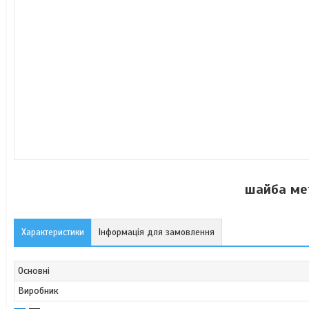
шайба ме
Характеристики
Інформація для замовлення
Основні
Виробник