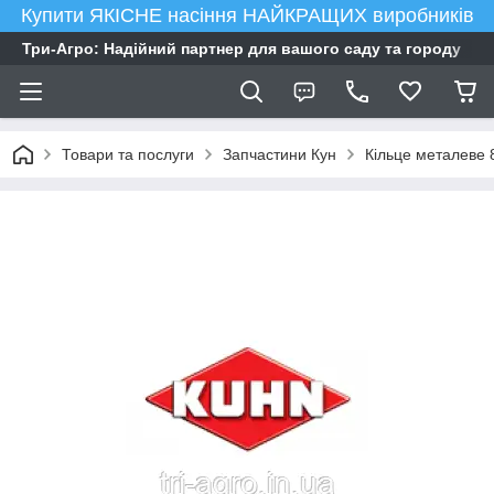
Купити ЯКІСНЕ насіння НАЙКРАЩИХ виробників
Три-Агро: Надійний партнер для вашого саду та городу
Товари та послуги
Запчастини Кун
Кільце металеве