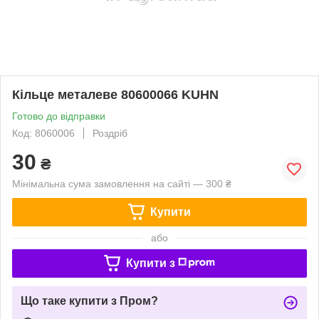
Кільце металеве 80600066 KUHN
Готово до відправки
Код: 8060006
Роздріб
30
₴
Мінімальна сума замовлення на сайті — 300 ₴
Купити
або
Купити з
Що таке купити з Пром?