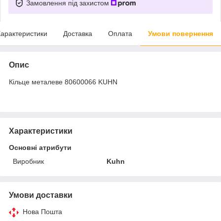
Замовлення під захистом
арактеристики
Доставка
Оплата
Умови повернення
Опис
Кільце металеве 80600066 KUHN
Характеристики
Основні атрибути
Виробник
Kuhn
Умови доставки
Нова Пошта