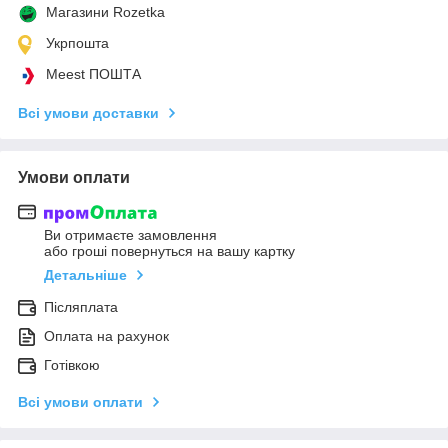
Магазини Rozetka
Укрпошта
Meest ПОШТА
Всі умови доставки
Умови оплати
Ви отримаєте замовлення
або гроші повернуться на вашу картку
Детальніше
Післяплата
Оплата на рахунок
Готівкою
Всі умови оплати