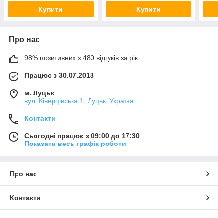
Купити
Купити
Про нас
98% позитивних з 480 відгуків за рік
Працює з 30.07.2018
м. Луцьк
вул. Ківерцівська 1, Луцьк, Україна
Контакти
Сьогодні працює з 09:00 до 17:30
Показати весь графік роботи
Про нас
Контакти