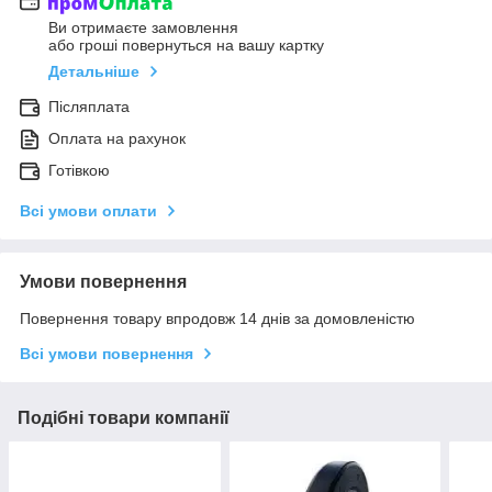
Ви отримаєте замовлення
або гроші повернуться на вашу картку
Детальніше
Післяплата
Оплата на рахунок
Готівкою
Всі умови оплати
Умови повернення
Повернення товару впродовж 14 днів за домовленістю
Всі умови повернення
Подібні товари компанії