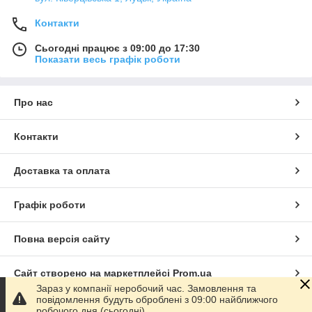
Контакти
Сьогодні працює з 09:00 до 17:30
Показати весь графік роботи
Про нас
Контакти
Доставка та оплата
Графік роботи
Повна версія сайту
Сайт створено на маркетплейсі
Prom.ua
Зараз у компанії неробочий час. Замовлення та
повідомлення будуть оброблені з 09:00 найближчого
Політика конфіденційності
робочого дня (сьогодні).