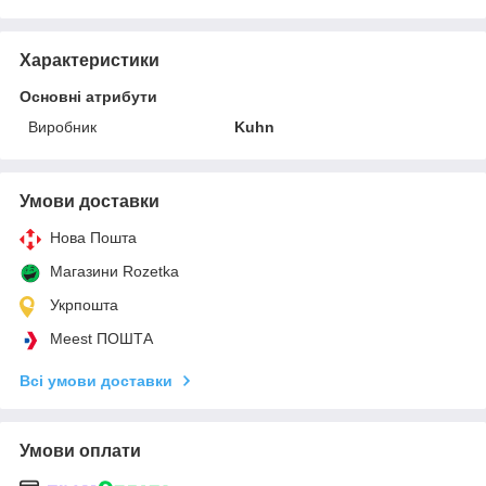
Характеристики
Основні атрибути
Виробник
Kuhn
Умови доставки
Нова Пошта
Магазини Rozetka
Укрпошта
Meest ПОШТА
Всі умови доставки
Умови оплати