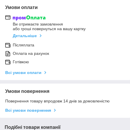
Умови оплати
Ви отримаєте замовлення
або гроші повернуться на вашу картку
Детальніше
Післяплата
Оплата на рахунок
Готівкою
Всі умови оплати
Умови повернення
Повернення товару впродовж 14 днів за домовленістю
Всі умови повернення
Подібні товари компанії