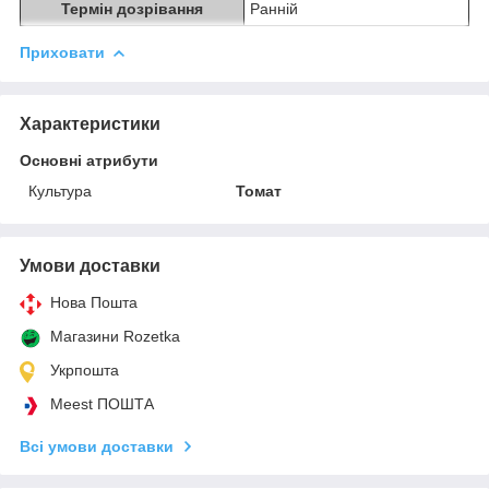
Термін дозрівання
Ранній
Приховати
Характеристики
Основні атрибути
Культура
Томат
Умови доставки
Нова Пошта
Магазини Rozetka
Укрпошта
Meest ПОШТА
Всі умови доставки