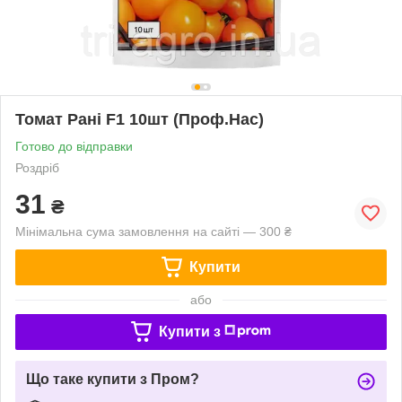
Томат Рані F1 10шт (Проф.Нас)
Готово до відправки
Роздріб
31
₴
Мінімальна сума замовлення на сайті — 300 ₴
Купити
або
Купити з
Що таке купити з Пром?