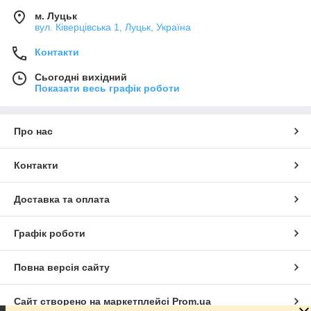
м. Луцьк
вул. Ківерцівська 1, Луцьк, Україна
Контакти
Сьогодні вихідний
Показати весь графік роботи
Про нас
Контакти
Доставка та оплата
Графік роботи
Повна версія сайту
Сайт створено на маркетплейсі
Prom.ua