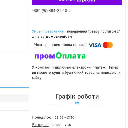
+380 (97) 384-89-10
повернення товару протягом 14
днів
за домовленістю
У компанії підключені електронні платежі. Тепер
ви можете купити будь-який товар не покидаючи
сайту.
Графік роботи
Понеділок
09:00
17:30
Вівторок
09:00
17:30