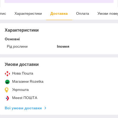
пис
Характеристики
Доставка
Оплата
Умови пове
Характеристики
Основні
Рід рослини
Іпомея
Умови доставки
Нова Пошта
Магазини Rozetka
Укрпошта
Meest ПОШТА
Всі умови доставки