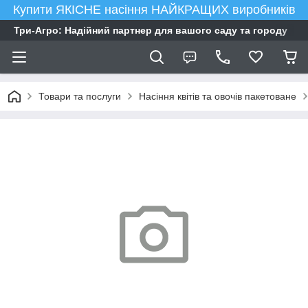
Купити ЯКІСНЕ насіння НАЙКРАЩИХ виробників
Три-Агро: Надійний партнер для вашого саду та городу
Товари та послуги
Насіння квітів та овочів пакетоване