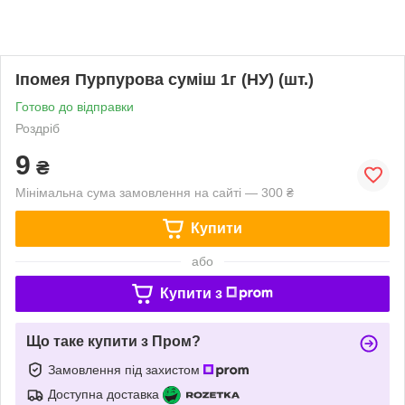
Іпомея Пурпурова суміш 1г (НУ) (шт.)
Готово до відправки
Роздріб
9
₴
Мінімальна сума замовлення на сайті — 300 ₴
Купити
або
Купити з
Що таке купити з Пром?
Замовлення під захистом
Доступна доставка