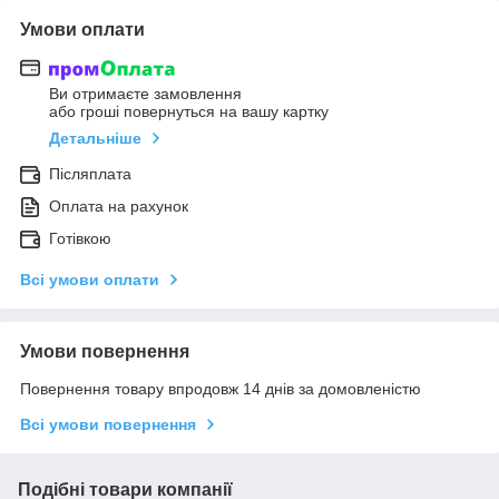
Умови оплати
Ви отримаєте замовлення
або гроші повернуться на вашу картку
Детальніше
Післяплата
Оплата на рахунок
Готівкою
Всі умови оплати
Умови повернення
Повернення товару впродовж 14 днів за домовленістю
Всі умови повернення
Подібні товари компанії