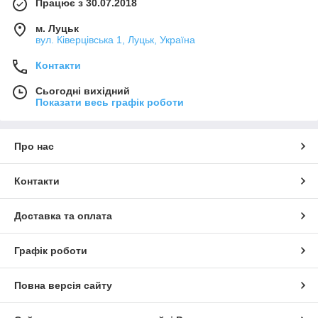
Працює з 30.07.2018
м. Луцьк
вул. Ківерцівська 1, Луцьк, Україна
Контакти
Сьогодні вихідний
Показати весь графік роботи
Про нас
Контакти
Доставка та оплата
Графік роботи
Повна версія сайту