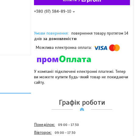
+380 (97) 384-89-10
повернення товару протягом 14
днів
за домовленістю
У компанії підключені електронні платежі. Тепер
ви можете купити будь-який товар не покидаючи
сайту.
Графік роботи
Понеділок
09:00
17:30
Вівторок
09:00
17:30