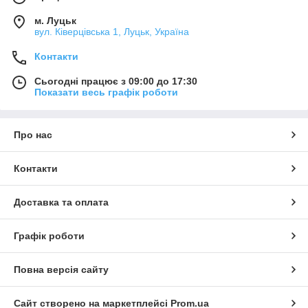
м. Луцьк
вул. Ківерцівська 1, Луцьк, Україна
Контакти
Сьогодні працює з 09:00 до 17:30
Показати весь графік роботи
Про нас
Контакти
Доставка та оплата
Графік роботи
Повна версія сайту
Сайт створено на маркетплейсі
Prom.ua