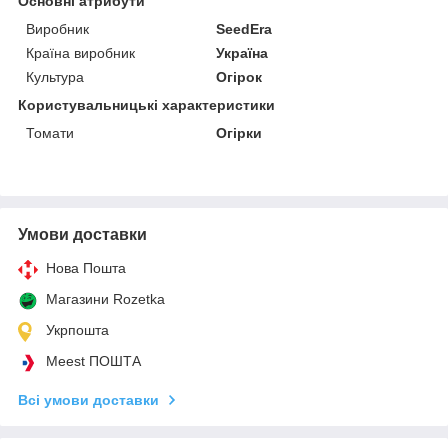
Основні атрибути
Виробник
SeedEra
Країна виробник
Україна
Культура
Огірок
Користувальницькі характеристики
Томати
Огірки
Умови доставки
Нова Пошта
Магазини Rozetka
Укрпошта
Meest ПОШТА
Всі умови доставки