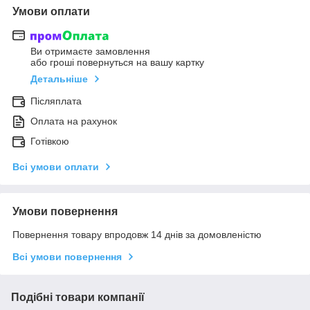
Умови оплати
Ви отримаєте замовлення
або гроші повернуться на вашу картку
Детальніше
Післяплата
Оплата на рахунок
Готівкою
Всі умови оплати
Умови повернення
Повернення товару впродовж 14 днів за домовленістю
Всі умови повернення
Подібні товари компанії