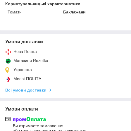
Користувальницькі характеристики
Томати
Баклажани
Умови доставки
Нова Пошта
Магазини Rozetka
Укрпошта
Meest ПОШТА
Всі умови доставки
Умови оплати
Ви отримаєте замовлення
або гроші повернуться на вашу картку