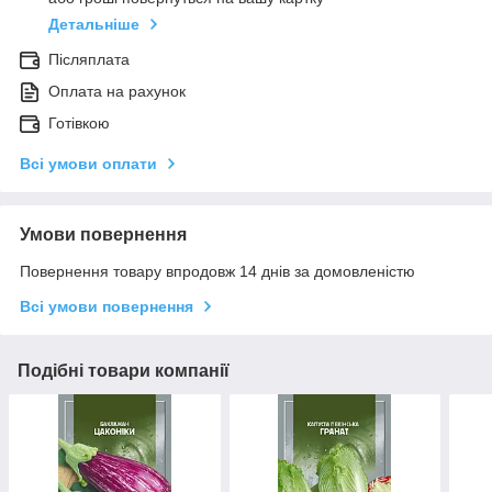
Детальніше
Післяплата
Оплата на рахунок
Готівкою
Всі умови оплати
Умови повернення
Повернення товару впродовж 14 днів за домовленістю
Всі умови повернення
Подібні товари компанії