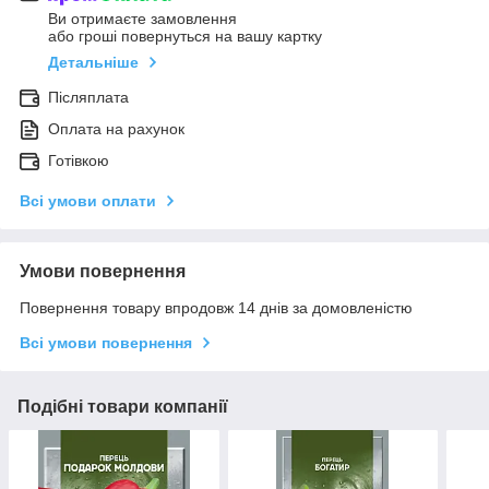
Ви отримаєте замовлення
або гроші повернуться на вашу картку
Детальніше
Післяплата
Оплата на рахунок
Готівкою
Всі умови оплати
Умови повернення
Повернення товару впродовж 14 днів за домовленістю
Всі умови повернення
Подібні товари компанії