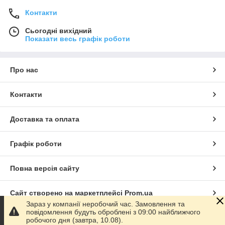
Контакти
Сьогодні вихідний
Показати весь графік роботи
Про нас
Контакти
Доставка та оплата
Графік роботи
Повна версія сайту
Сайт створено на маркетплейсі
Prom.ua
Зараз у компанії неробочий час. Замовлення та
повідомлення будуть оброблені з 09:00 найближчого
Політика конфіденційності
робочого дня (завтра, 10.08).