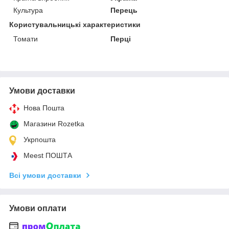
Культура
Перець
Користувальницькі характеристики
Томати
Перці
Умови доставки
Нова Пошта
Магазини Rozetka
Укрпошта
Meest ПОШТА
Всі умови доставки
Умови оплати