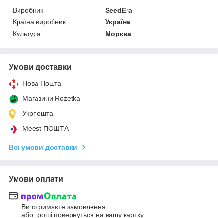
Виробник
SeedEra
Країна виробник
Україна
Культура
Морква
Умови доставки
Нова Пошта
Магазини Rozetka
Укрпошта
Meest ПОШТА
Всі умови доставки
Умови оплати
Ви отримаєте замовлення
або гроші повернуться на вашу картку