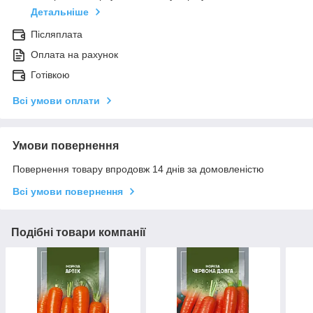
Детальніше
Післяплата
Оплата на рахунок
Готівкою
Всі умови оплати
Умови повернення
Повернення товару впродовж 14 днів за домовленістю
Всі умови повернення
Подібні товари компанії