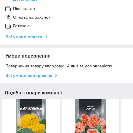
Післяплата
Оплата на рахунок
Готівкою
Всі умови оплати
Умови повернення
Повернення товару впродовж 14 днів за домовленістю
Всі умови повернення
Подібні товари компанії