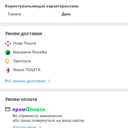
Користувальницькі характеристики
Томати
Дині
Умови доставки
Нова Пошта
Магазини Rozetka
Укрпошта
Meest ПОШТА
Всі умови доставки
Умови оплати
Ви отримаєте замовлення
або гроші повернуться на вашу картку
Детальніше