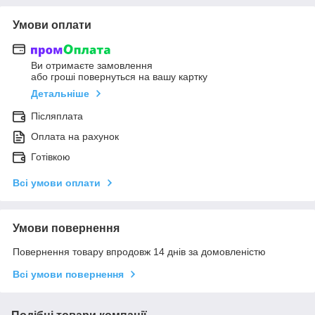
Умови оплати
Ви отримаєте замовлення
або гроші повернуться на вашу картку
Детальніше
Післяплата
Оплата на рахунок
Готівкою
Всі умови оплати
Умови повернення
Повернення товару впродовж 14 днів за домовленістю
Всі умови повернення