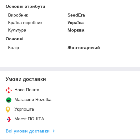
Основні атрибути
Виробник
SeedEra
Країна виробник
Україна
Культура
Морква
Основні
Колір
Жовтогарячий
Умови доставки
Нова Пошта
Магазини Rozetka
Укрпошта
Meest ПОШТА
Всі умови доставки