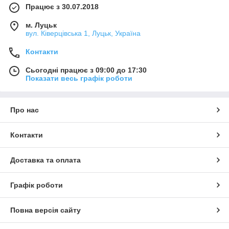
Працює з 30.07.2018
м. Луцьк
вул. Ківерцівська 1, Луцьк, Україна
Контакти
Сьогодні працює з 09:00 до 17:30
Показати весь графік роботи
Про нас
Контакти
Доставка та оплата
Графік роботи
Повна версія сайту