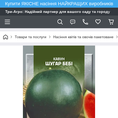
Купити ЯКІСНЕ насіння НАЙКРАЩИХ виробників
Три-Агро: Надійний партнер для вашого саду та городу
Товари та послуги
Насіння квітів та овочів пакетоване