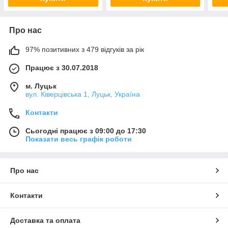
Про нас
97% позитивних з 479 відгуків за рік
Працює з 30.07.2018
м. Луцьк
вул. Ківерцівська 1, Луцьк, Україна
Контакти
Сьогодні працює з 09:00 до 17:30
Показати весь графік роботи
Про нас
Контакти
Доставка та оплата