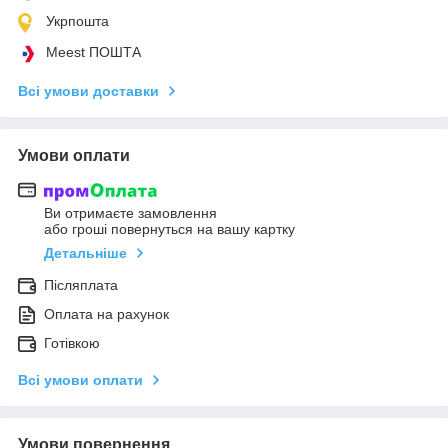
Укрпошта
Meest ПОШТА
Всі умови доставки
Умови оплати
Ви отримаєте замовлення
або гроші повернуться на вашу картку
Детальніше
Післяплата
Оплата на рахунок
Готівкою
Всі умови оплати
Умови повернення