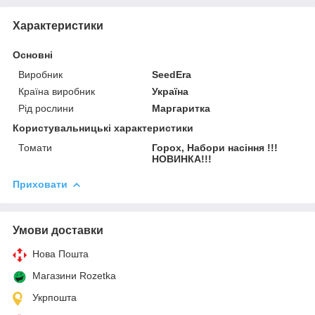
Характеристики
Основні
Виробник
SeedEra
Країна виробник
Україна
Рід рослини
Маргаритка
Користувальницькі характеристики
Томати
Горох, Набори насіння !!!
НОВИНКА!!!
Приховати
Умови доставки
Нова Пошта
Магазини Rozetka
Укрпошта