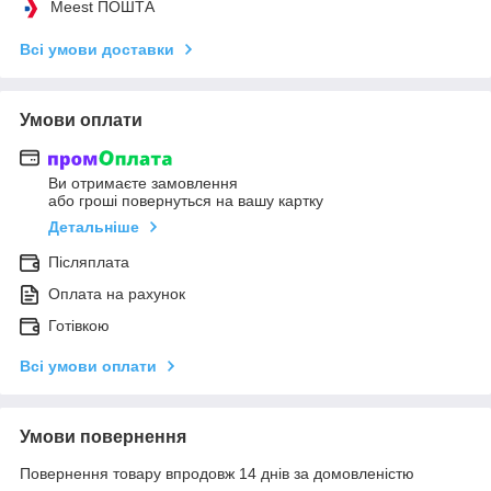
Meest ПОШТА
Всі умови доставки
Умови оплати
Ви отримаєте замовлення
або гроші повернуться на вашу картку
Детальніше
Післяплата
Оплата на рахунок
Готівкою
Всі умови оплати
Умови повернення
Повернення товару впродовж 14 днів за домовленістю