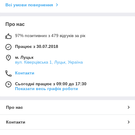
Всі умови повернення
Про нас
97% позитивних з 479 відгуків за рік
Працює з 30.07.2018
м. Луцьк
вул. Ківерцівська 1, Луцьк, Україна
Контакти
Сьогодні працює з 09:00 до 17:30
Показати весь графік роботи
Про нас
Контакти