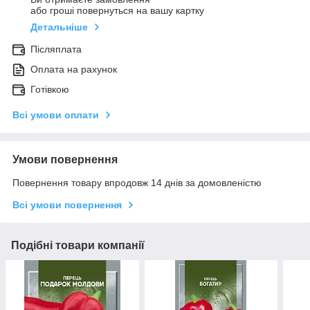
або гроші повернуться на вашу картку
Детальніше
Післяплата
Оплата на рахунок
Готівкою
Всі умови оплати
Умови повернення
Повернення товару впродовж 14 днів за домовленістю
Всі умови повернення
Подібні товари компанії