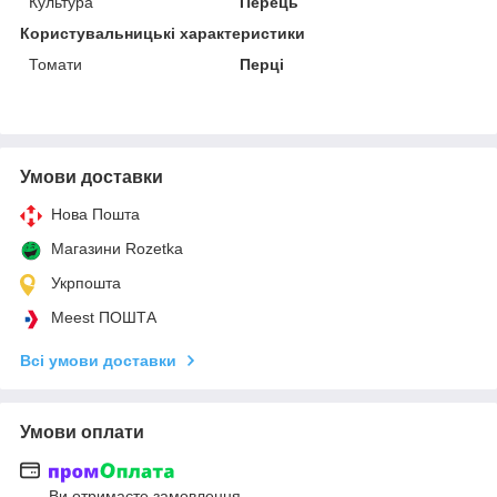
Культура
Перець
Користувальницькі характеристики
Томати
Перці
Умови доставки
Нова Пошта
Магазини Rozetka
Укрпошта
Meest ПОШТА
Всі умови доставки
Умови оплати
Ви отримаєте замовлення