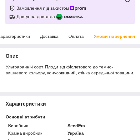
Замовлення під захистом
Доступна доставка
арактеристики
Доставка
Оплата
Умови повернення
Опис
Ультраранній сорт. Плоди від фіолетового до темно-
вишневого кольору, конусовидний, стінка середьньої товщини.
Характеристики
Основні атрибути
Виробник
SeedEra
Країна виробник
Україна