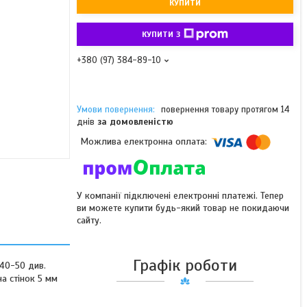
КУПИТИ
КУПИТИ З
+380 (97) 384-89-10
повернення товару протягом 14
днів
за домовленістю
У компанії підключені електронні платежі. Тепер
ви можете купити будь-який товар не покидаючи
сайту.
Графік роботи
 40-50 див.
на стінок 5 мм