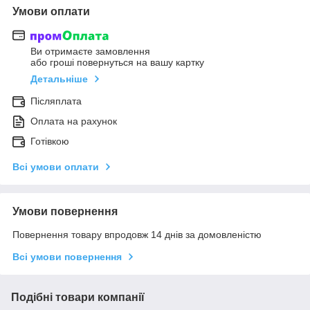
Умови оплати
Ви отримаєте замовлення
або гроші повернуться на вашу картку
Детальніше
Післяплата
Оплата на рахунок
Готівкою
Всі умови оплати
Умови повернення
Повернення товару впродовж 14 днів за домовленістю
Всі умови повернення
Подібні товари компанії