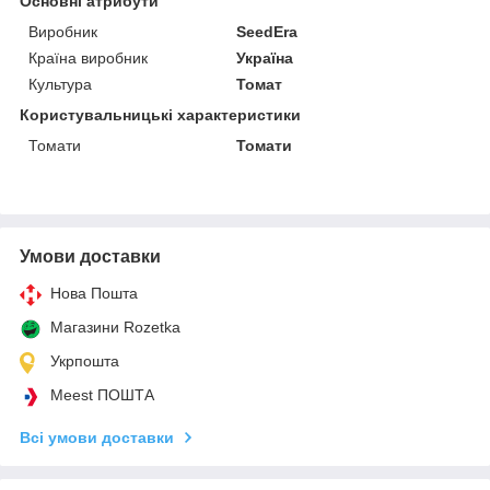
Основні атрибути
Виробник
SeedEra
Країна виробник
Україна
Культура
Томат
Користувальницькі характеристики
Томати
Томати
Умови доставки
Нова Пошта
Магазини Rozetka
Укрпошта
Meest ПОШТА
Всі умови доставки