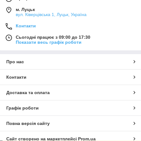
м. Луцьк
вул. Ківерцівська 1, Луцьк, Україна
Контакти
Сьогодні працює з 09:00 до 17:30
Показати весь графік роботи
Про нас
Контакти
Доставка та оплата
Графік роботи
Повна версія сайту
Сайт створено на маркетплейсі
Prom.ua