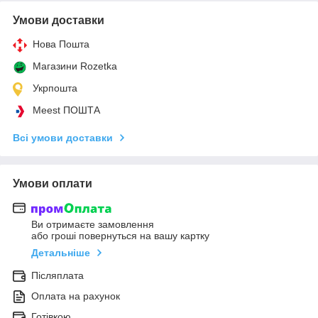
Умови доставки
Нова Пошта
Магазини Rozetka
Укрпошта
Meest ПОШТА
Всі умови доставки
Умови оплати
Ви отримаєте замовлення
або гроші повернуться на вашу картку
Детальніше
Післяплата
Оплата на рахунок
Готівкою