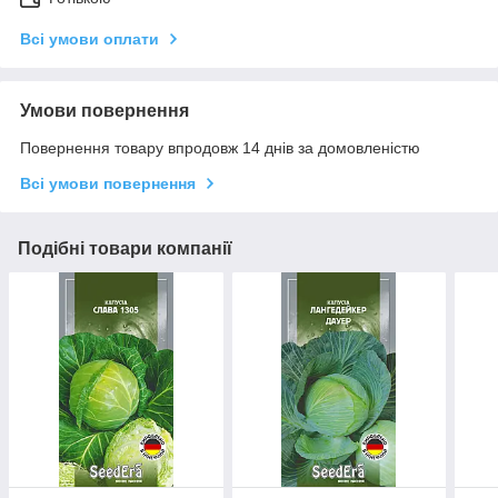
Всі умови оплати
Умови повернення
Повернення товару впродовж 14 днів за домовленістю
Всі умови повернення
Подібні товари компанії