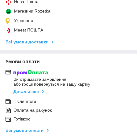
Нова Пошта
Магазини Rozetka
Укрпошта
Meest ПОШТА
Всі умови доставки
Умови оплати
Ви отримаєте замовлення
або гроші повернуться на вашу картку
Детальніше
Післяплата
Оплата на рахунок
Готівкою
Всі умови оплати