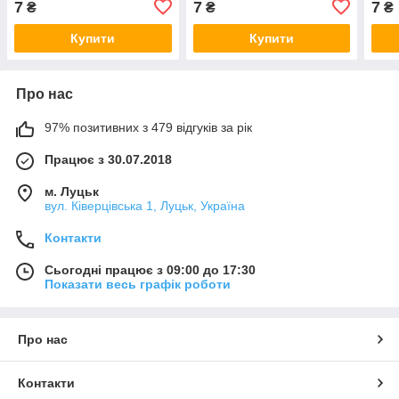
7
7
7
₴
₴
₴
Купити
Купити
Про нас
97% позитивних з 479 відгуків за рік
Працює з 30.07.2018
м. Луцьк
вул. Ківерцівська 1, Луцьк, Україна
Контакти
Сьогодні працює з 09:00 до 17:30
Показати весь графік роботи
Про нас
Контакти