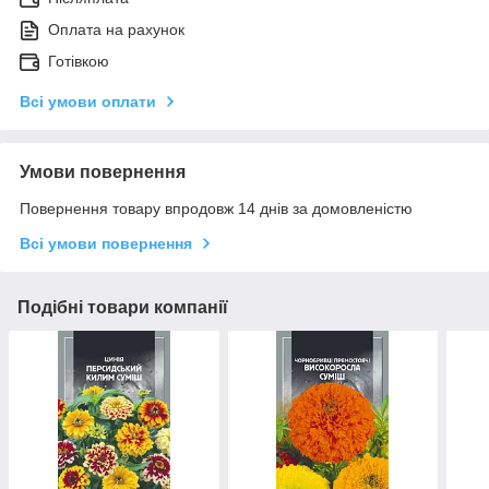
Оплата на рахунок
Готівкою
Всі умови оплати
Умови повернення
Повернення товару впродовж 14 днів за домовленістю
Всі умови повернення
Подібні товари компанії