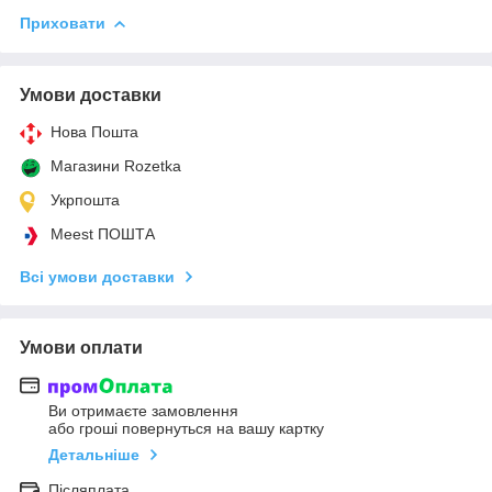
Приховати
Умови доставки
Нова Пошта
Магазини Rozetka
Укрпошта
Meest ПОШТА
Всі умови доставки
Умови оплати
Ви отримаєте замовлення
або гроші повернуться на вашу картку
Детальніше
Післяплата