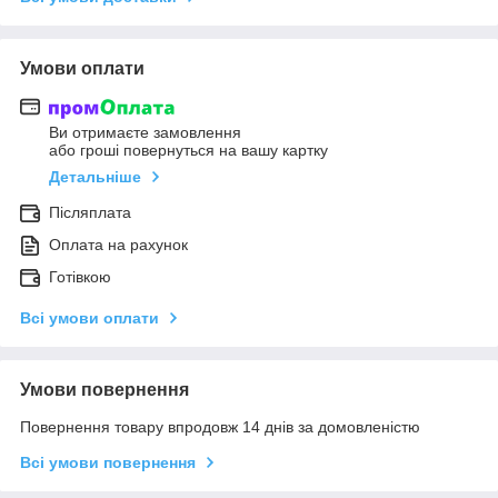
Умови оплати
Ви отримаєте замовлення
або гроші повернуться на вашу картку
Детальніше
Післяплата
Оплата на рахунок
Готівкою
Всі умови оплати
Умови повернення
Повернення товару впродовж 14 днів за домовленістю
Всі умови повернення