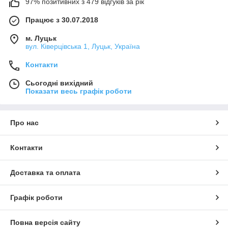
97% позитивних з 479 відгуків за рік
Працює з 30.07.2018
м. Луцьк
вул. Ківерцівська 1, Луцьк, Україна
Контакти
Сьогодні вихідний
Показати весь графік роботи
Про нас
Контакти
Доставка та оплата
Графік роботи
Повна версія сайту