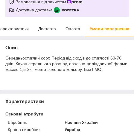
Замовлення під захистом
Доступна доставка
арактеристики
Доставка
Оплата
Умови повернення
Опис
Середньостиглий сорт. Період від сходів до стиглості 60-70
днів. Качан середнього розміру, овально-циліндричної форми,
масою 1,5-2кг, жовто-зеленого кольору. Без ГМО.
Характеристики
Основні атрибути
Виробник
Насіння України
Країна виробник
Україна