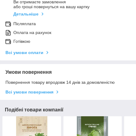
Ви отримаєте замовлення
або гроші повернуться на вашу картку
Детальніше
Післяплата
Оплата на рахунок
Готівкою
Всі умови оплати
Умови повернення
Повернення товару впродовж 14 днів за домовленістю
Всі умови повернення
Подібні товари компанії