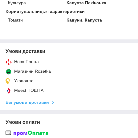
Культура
Капуста Пекінська
Користувальницькі характеристики
Томати
Кавуни, Капуста
Умови доставки
Нова Пошта
Магазини Rozetka
Укрпошта
Meest ПОШТА
Всі умови доставки
Умови оплати