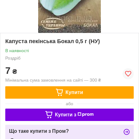
Капуста пекінська Бокал 0,5 г (НУ)
В наявності
Роздріб
7
₴
Мінімальна сума замовлення на сайті — 300 ₴
Купити
або
Купити з
Що таке купити з Пром?